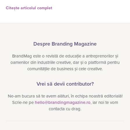
Citește articolul complet
Despre Branding Magazine
BrandMag este o revistă de educație a antreprenorilor și
oamenilor din industriile creative, dar și o platformă pentru
comunitățile de business și cele creative.
Vrei să devii contributor?
Ne-am bucura să te avem alături, în echipa noastră editorială!
Scrie-ne pe
hello@brandingmagazine.ro
, iar noi te vom
contacta cu drag.