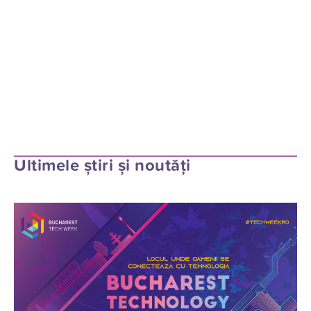
Ultimele știri și noutăți