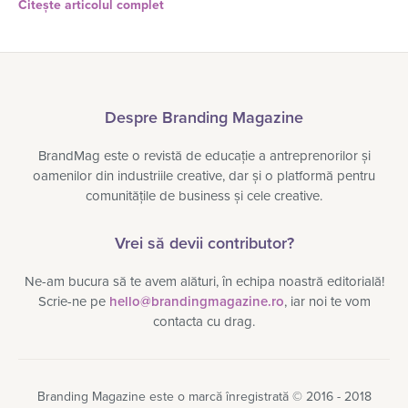
Citește articolul complet
Despre Branding Magazine
BrandMag este o revistă de educație a antreprenorilor și
oamenilor din industriile creative, dar și o platformă pentru
comunitățile de business și cele creative.
Vrei să devii contributor?
Ne-am bucura să te avem alături, în echipa noastră editorială!
Scrie-ne pe
hello@brandingmagazine.ro
, iar noi te vom
contacta cu drag.
Branding Magazine este o marcă înregistrată © 2016 - 2018