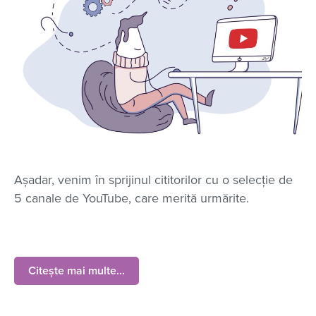
Aşadar, venim în sprijinul cititorilor cu o selecţie de
5 canale de YouTube, care merită urmărite.
Citește mai multe...