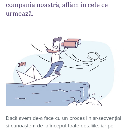
compania noastră, aflăm în cele ce
urmează.
Dacă avem de-a face cu un proces liniar-secvențial
și cunoaștem de la început toate detaliile, iar pe