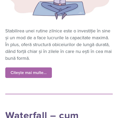
Stabilirea unei rutine zilnice este o investiție în sine
și un mod de a face lucrurile la capacitate maximă.
În plus, oferă structură obiceiurilor de lungă durată,
dând forță chiar și în zilele în care nu ești în cea mai
bună formă.
Citește mai multe...
Waterfall – cum