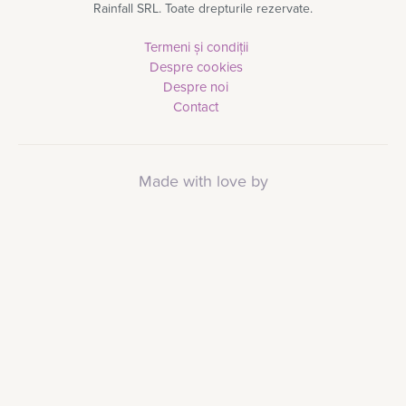
Rainfall SRL. Toate drepturile rezervate.
Termeni și condiții
Despre cookies
Despre noi
Contact
Made with love by