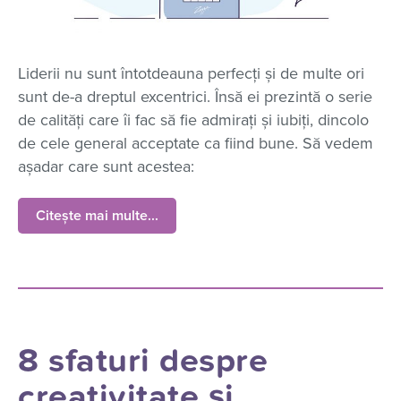
Liderii nu sunt întotdeauna perfecți și de multe ori
sunt de-a dreptul excentrici. Însă ei prezintă o serie
de calități care îi fac să fie admirați și iubiți, dincolo
de cele general acceptate ca fiind bune. Să vedem
așadar care sunt acestea:
Citește mai multe...
8 sfaturi despre
creativitate și