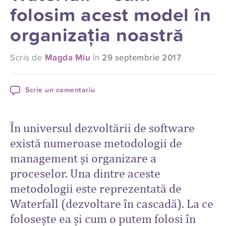
folosim acest model în
organizația noastră
Scris de
Magda Miu
în
29 septembrie 2017
Scrie un comentariu
În universul dezvoltării de software
există numeroase metodologii de
management și organizare a
proceselor. Una dintre aceste
metodologii este reprezentată de
Waterfall (dezvoltare în cascadă). La ce
folosește ea și cum o putem folosi în