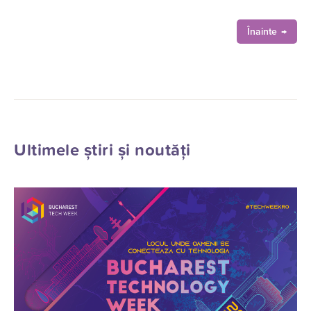
Înainte
Ultimele știri și noutăți