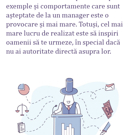
exemple și comportamente care sunt
așteptate de la un manager este o
provocare și mai mare. Totuși, cel mai
mare lucru de realizat este să inspiri
oamenii să te urmeze, în special dacă
nu ai autoritate directă asupra lor.