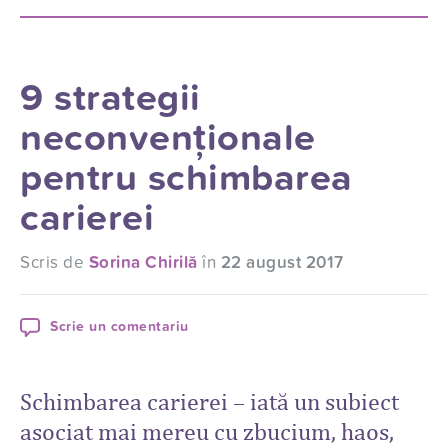
9 strategii
neconvenţionale
pentru schimbarea
carierei
Scris de
Sorina Chirilă
în
22 august 2017
Scrie un comentariu
Schimbarea carierei – iată un subiect
asociat mai mereu cu zbucium, haos,