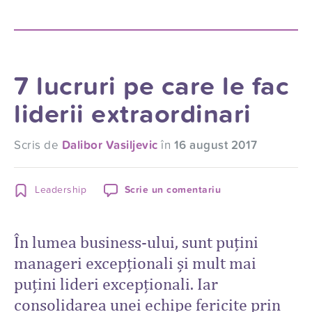
7 lucruri pe care le fac
liderii extraordinari
Scris de
Dalibor Vasiljevic
în
16 august 2017
Leadership
Scrie un comentariu
În lumea business-ului, sunt puțini
manageri excepționali și mult mai
puțini lideri excepționali. Iar
consolidarea unei echipe fericite prin