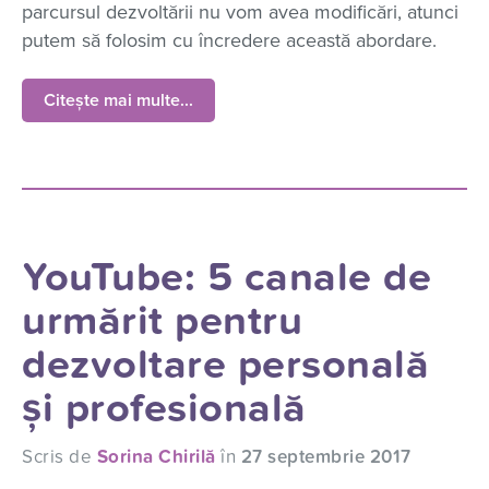
parcursul dezvoltării nu vom avea modificări, atunci
putem să folosim cu încredere această abordare.
Citește mai multe...
YouTube: 5 canale de
urmărit pentru
dezvoltare personală
și profesională
Scris de
Sorina Chirilă
în
27 septembrie 2017