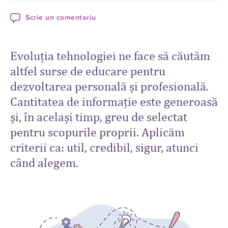
Scrie un comentariu
Evoluţia tehnologiei ne face să căutăm
altfel surse de educare pentru
dezvoltarea personală şi profesională.
Cantitatea de informaţie este generoasă
şi, în acelaşi timp, greu de selectat
pentru scopurile proprii. Aplicăm
criterii ca: util, credibil, sigur, atunci
când alegem.