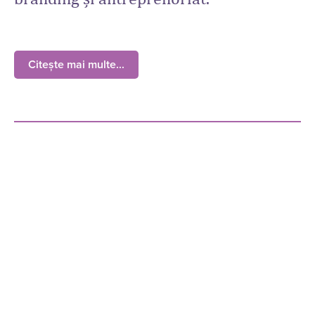
Citește mai multe...