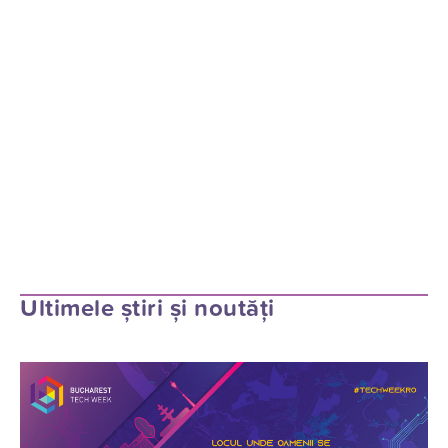
Ultimele știri și noutăți