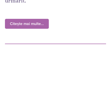
urmărit.
Citește mai multe...