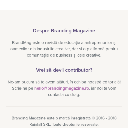
Despre Branding Magazine
BrandMag este o revistă de educație a antreprenorilor și
oamenilor din industriile creative, dar și o platformă pentru
comunitățile de business și cele creative.
Vrei să devii contributor?
Ne-am bucura să te avem alături, în echipa noastră editorială!
Scrie-ne pe
hello@brandingmagazine.ro
, iar noi te vom
contacta cu drag.
Branding Magazine este o marcă înregistrată © 2016 - 2018
Rainfall SRL. Toate drepturile rezervate.