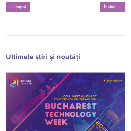
Înapoi
Înainte
Ultimele știri și noutăți