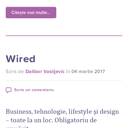
Citește mai multe...
Wired
Scris de
Dalibor Vasiljevic
în
04 martie 2017
Scrie un comentariu
Business, tehnologie, lifestyle și design
– toate la un loc. Obligatoriu de