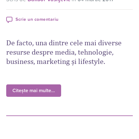
Scrie un comentariu
De facto, una dintre cele mai diverse
resurse despre media, tehnologie,
business, marketing și lifestyle.
Citește mai multe...