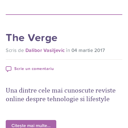
The Verge
Scris de
Dalibor Vasiljevic
în
04 martie 2017
Scrie un comentariu
Una dintre cele mai cunoscute reviste
online despre tehnologie si lifestyle
Citește mai multe...