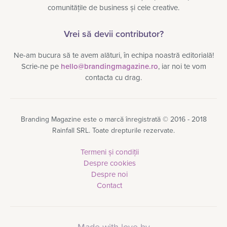
comunitățile de business și cele creative.
Vrei să devii contributor?
Ne-am bucura să te avem alături, în echipa noastră editorială!
Scrie-ne pe
hello@brandingmagazine.ro
, iar noi te vom
contacta cu drag.
Branding Magazine este o marcă înregistrată © 2016 - 2018
Rainfall SRL. Toate drepturile rezervate.
Termeni și condiții
Despre cookies
Despre noi
Contact