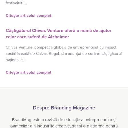
festivalului…
Citește articolul complet
Câștigătorul Chivas Venture oferă o mână de ajutor
celor care suferă de Alzheimer
Chivas Venture, competiția globală de antreprenoriat cu impact
social lansată de Chivas Regal, și-a anunțat de curând câștigătorul
național al…
Citește articolul complet
Despre Branding Magazine
BrandMag este o revistă de educație a antreprenorilor și
oamenilor din industriile creative, dar și o platformă pentru