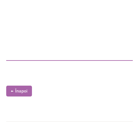
Înapoi