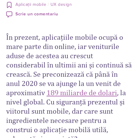
Aplicații mobile
UX design
Scrie un comentariu
În prezent, aplicațiile mobile ocupă o
mare parte din online, iar veniturile
aduse de acestea au crescut
considerabil în ultimii ani și continuă să
crească. Se preconizează că până în
anul 2020 se va ajunge la un venit de
aproximativ
189 miliarde de dolari
, la
nivel global. Cu siguranță prezentul și
viitorul sunt mobile, dar care sunt
ingredientele necesare pentru a
construi o aplicație mobilă utilă,