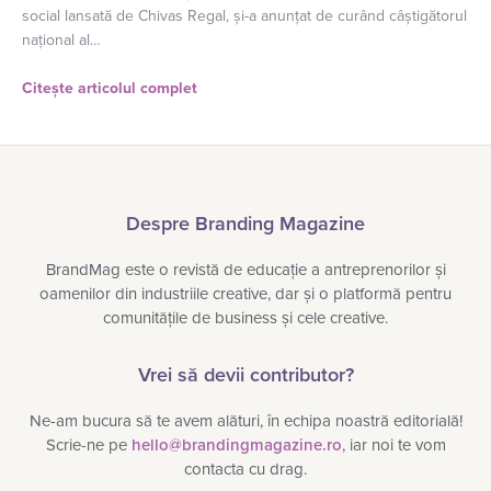
social lansată de Chivas Regal, și-a anunțat de curând câștigătorul
național al…
Citește articolul complet
Despre Branding Magazine
BrandMag este o revistă de educație a antreprenorilor și
oamenilor din industriile creative, dar și o platformă pentru
comunitățile de business și cele creative.
Vrei să devii contributor?
Ne-am bucura să te avem alături, în echipa noastră editorială!
Scrie-ne pe
hello@brandingmagazine.ro
, iar noi te vom
contacta cu drag.