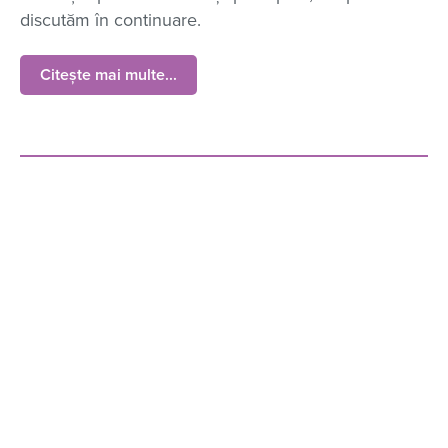
discutăm în continuare.
Citește mai multe...