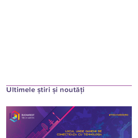
Ultimele știri și noutăți