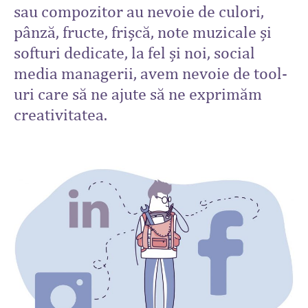
sau compozitor au nevoie de culori,
pânză, fructe, frișcă, note muzicale și
softuri dedicate, la fel și noi, social
media managerii, avem nevoie de tool-
uri care să ne ajute să ne exprimăm
creativitatea.