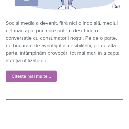
Social media a devenit, fără nici o îndoială, mediul
cel mai rapid prin care putem deschide o
conversație cu consumatorii noștri. Pe de o parte,
ne bucurăm de avantajul accesibilității, pe de altă
parte, întâmpinăm provocări tot mai mari în a capta
atenția utilizatorilor.
Citește mai multe...