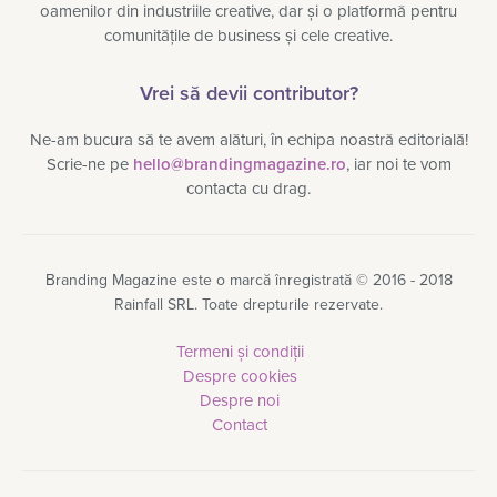
oamenilor din industriile creative, dar și o platformă pentru
comunitățile de business și cele creative.
Vrei să devii contributor?
Ne-am bucura să te avem alături, în echipa noastră editorială!
Scrie-ne pe
hello@brandingmagazine.ro
, iar noi te vom
contacta cu drag.
Branding Magazine este o marcă înregistrată © 2016 - 2018
Rainfall SRL. Toate drepturile rezervate.
Termeni și condiții
Despre cookies
Despre noi
Contact