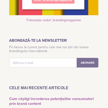
Folosește codul: brandingmagazine
ABONEAZĂ-TE LA NEWSLETTER!
Fii mereu la curent pentru cele mai noi știri din lumea
brandingului internațional.
CELE MAI RECENTE ARTICOLE
Cum câștigi încrederea potențialilor consumatori
prin brand content