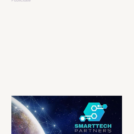
Publicitate