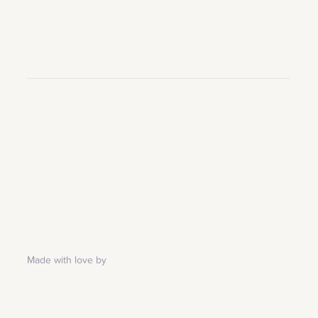
Made with love by