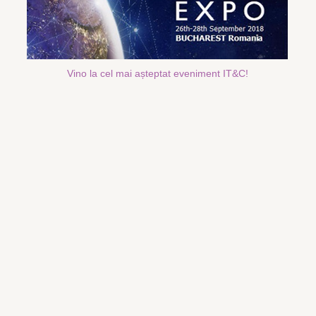
Vino la cel mai așteptat eveniment IT&C!