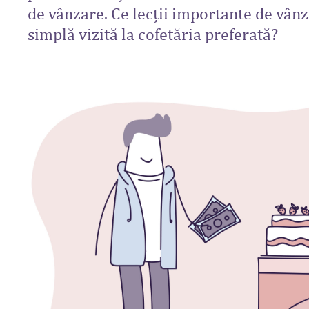
de vânzare. Ce lecții importante de vânz
simplă vizită la cofetăria preferată?