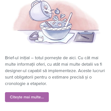
Brief-ul inițial – t
otul pornește de aici. Cu cât mai
multe informații oferi, cu atât mai multe detalii va fi
designer-ul capabil să implementeze. Aceste lucruri
sunt obligatorii pentru o estimare precisă și o
cronologie a etapelor.
Citește mai multe...