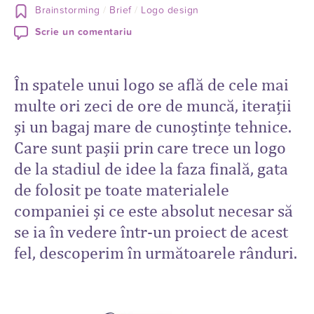
Brainstorming
Brief
Logo design
Scrie un comentariu
În spatele unui logo se află de cele mai
multe ori zeci de ore de muncă, iterații
și un bagaj mare de cunoștințe tehnice.
Care sunt pașii prin care trece un logo
de la stadiul de idee la faza finală, gata
de folosit pe toate materialele
companiei și ce este absolut necesar să
se ia în vedere într-un proiect de acest
fel, descoperim în următoarele rânduri.