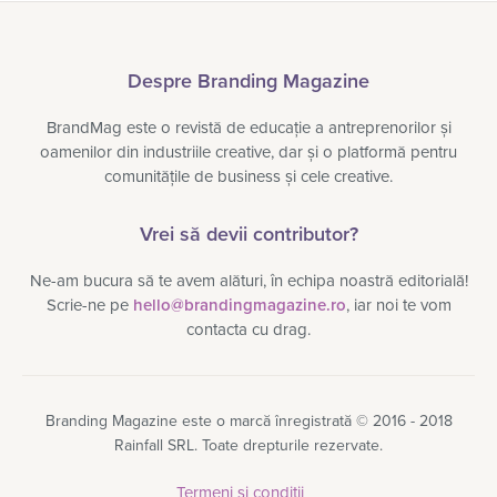
Despre Branding Magazine
BrandMag este o revistă de educație a antreprenorilor și
oamenilor din industriile creative, dar și o platformă pentru
comunitățile de business și cele creative.
Vrei să devii contributor?
Ne-am bucura să te avem alături, în echipa noastră editorială!
Scrie-ne pe
hello@brandingmagazine.ro
, iar noi te vom
contacta cu drag.
Branding Magazine este o marcă înregistrată © 2016 - 2018
Rainfall SRL. Toate drepturile rezervate.
Termeni și condiții