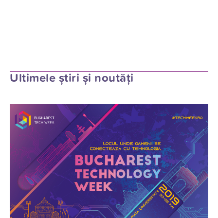
Ultimele știri și noutăți