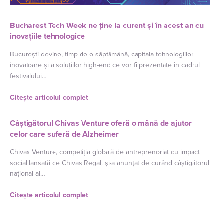
Bucharest Tech Week ne ține la curent și în acest an cu
inovațiile tehnologice
București devine, timp de o săptămână, capitala tehnologiilor
inovatoare și a soluțiilor high-end ce vor fi prezentate în cadrul
festivalului…
Citește articolul complet
Câștigătorul Chivas Venture oferă o mână de ajutor
celor care suferă de Alzheimer
Chivas Venture, competiția globală de antreprenoriat cu impact
social lansată de Chivas Regal, și-a anunțat de curând câștigătorul
național al…
Citește articolul complet