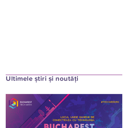
Ultimele știri și noutăți