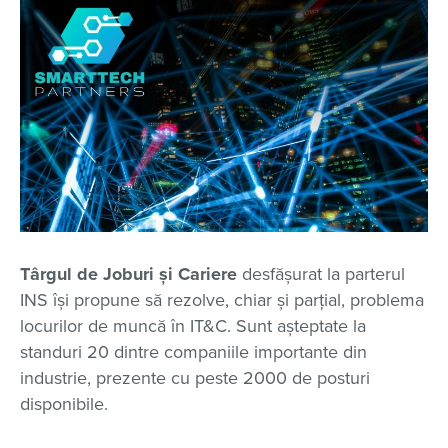
Târgul de Joburi și Cariere
desfășurat la parterul
INS își propune să rezolve, chiar și parțial, problema
locurilor de muncă în IT&C. Sunt așteptate la
standuri 20 dintre companiile importante din
industrie, prezente cu peste 2000 de posturi
disponibile.