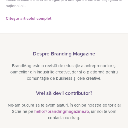
național al…
Citește articolul complet
Despre Branding Magazine
BrandMag este o revistă de educație a antreprenorilor și
oamenilor din industriile creative, dar și o platformă pentru
comunitățile de business și cele creative.
Vrei să devii contributor?
Ne-am bucura să te avem alături, în echipa noastră editorială!
Scrie-ne pe
hello@brandingmagazine.ro
, iar noi te vom
contacta cu drag.