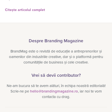
Citește articolul complet
Despre Branding Magazine
BrandMag este o revistă de educație a antreprenorilor și
oamenilor din industriile creative, dar și o platformă pentru
comunitățile de business și cele creative.
Vrei să devii contributor?
Ne-am bucura să te avem alături, în echipa noastră editorială!
Scrie-ne pe
hello@brandingmagazine.ro
, iar noi te vom
contacta cu drag.