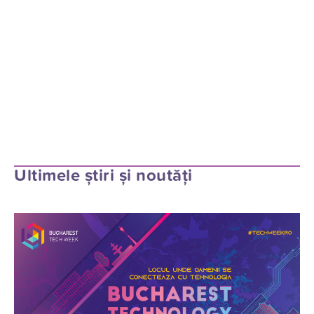
Ultimele știri și noutăți