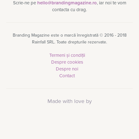
Scrie-ne pe
hello@brandingmagazine.ro
, iar noi te vom
contacta cu drag.
Branding Magazine este o marcă înregistrată © 2016 - 2018
Rainfall SRL. Toate drepturile rezervate.
Termeni și condiții
Despre cookies
Despre noi
Contact
Made with love by