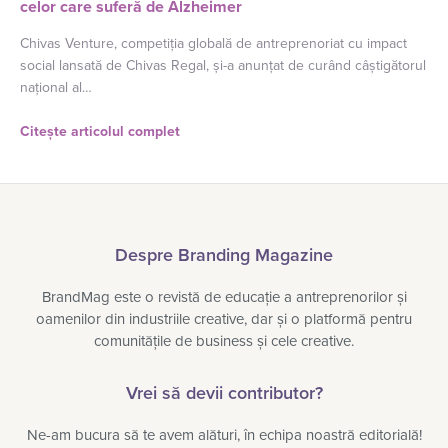
celor care suferă de Alzheimer
Chivas Venture, competiția globală de antreprenoriat cu impact
social lansată de Chivas Regal, și-a anunțat de curând câștigătorul
național al…
Citește articolul complet
Despre Branding Magazine
BrandMag este o revistă de educație a antreprenorilor și
oamenilor din industriile creative, dar și o platformă pentru
comunitățile de business și cele creative.
Vrei să devii contributor?
Ne-am bucura să te avem alături, în echipa noastră editorială!