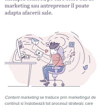
marketing sau antreprenor îl poate
adapta afacerii sale.
Content marketing
se traduce prin marketingul de
conținut și înglobează tot procesul strategic care