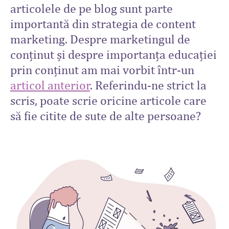
articolele de pe blog sunt parte
importantă din strategia de content
marketing. Despre marketingul de
conținut și despre importanța educației
prin conținut am mai vorbit într-un
articol anterior
. Referindu-ne strict la
scris, poate scrie oricine articole care
să fie citite de sute de alte persoane?