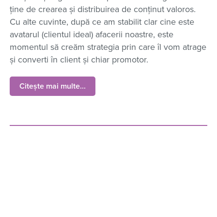
ține de crearea și distribuirea de conținut valoros.
Cu alte cuvinte, după ce am stabilit clar cine este
avatarul (clientul ideal) afacerii noastre, este
momentul să creăm strategia prin care îl vom atrage
și converti în client și chiar promotor.
Citește mai multe...