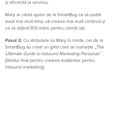
și eficientă la serviciu.
Mary ar căuta ajutor de la SmartBug ca să poată
avea mai mult timp, să creeze mai mult conținut și
ca să obțină ROI mare pentru clienții săi.
Pasul 2:
Cu atributele lui Mary în minte, cei de la
SmartBug au creat un ghid care se numește
„The
Ultimate Guide to Inbound Marketing Personas”
(Ghidul final pentru crearea avatarelor pentru
inbound marketing).