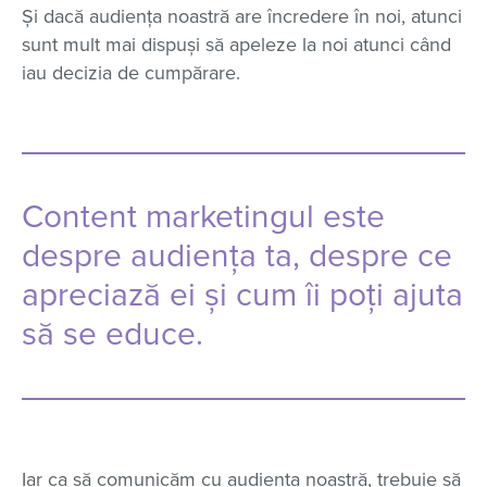
Și dacă audiența noastră are încredere în noi, atunci
sunt mult mai dispuși să apeleze la noi atunci când
iau decizia de cumpărare.
Content marketingul este
despre audiența ta, despre ce
apreciază ei și cum îi poți ajuta
să se educe.
Iar ca să comunicăm cu audiența noastră, trebuie să