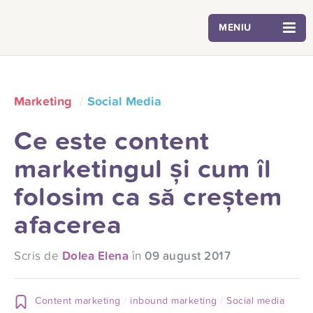
MENIU
Marketing
Social Media
Ce este content
marketingul și cum îl
folosim ca să creștem
afacerea
Scris de
Dolea Elena
în
09 august 2017
Content marketing
inbound marketing
Social media