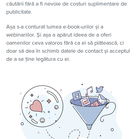
căutării fără a fi nevoie de costuri suplimentare de
publicitate.
Așa s-a conturat lumea e-book-urilor și a
webinariilor. Și așa a apărut ideea de a oferi
oamenilor ceva valoros fără ca ei să plătească, ci
doar să dea în schimb datele de contact și acceptul
de a se ține legătura cu ei.