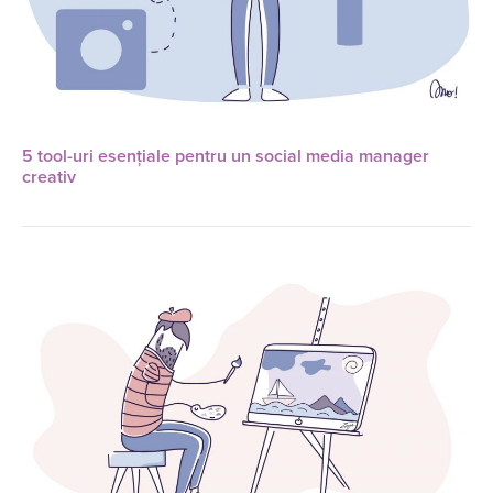
5 tool-uri esențiale pentru un social media manager
creativ