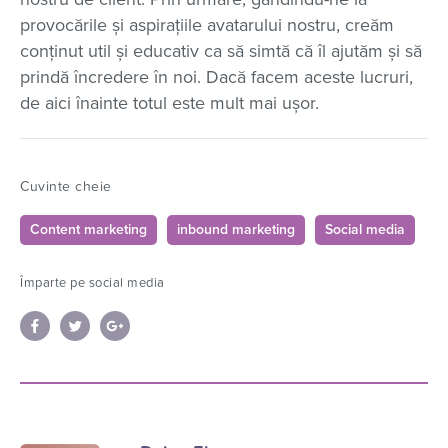
provocările și aspirațiile avatarului nostru, creăm
conținut util și educativ ca să simtă că îl ajutăm și să
prindă încredere în noi. Dacă facem aceste lucruri,
de aici înainte totul este mult mai ușor.
Cuvinte cheie
Content marketing
inbound marketing
Social media
Împarte pe social media