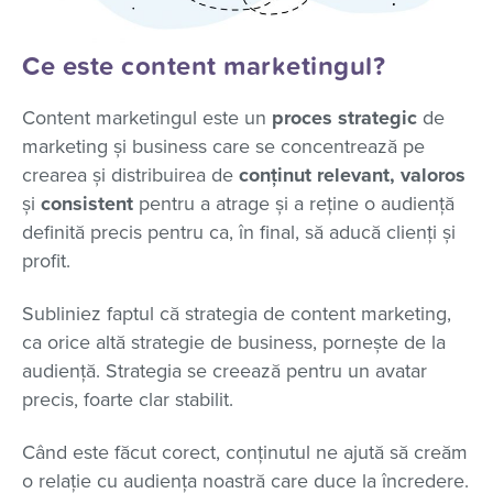
Ce este content marketingul?
Content marketingul este un
proces strategic
de
marketing și business care se concentrează pe
crearea și distribuirea de
conținut relevant, valoros
și
consistent
pentru a atrage și a reține o audiență
definită precis pentru ca, în final, să aducă clienți și
profit.
Subliniez faptul că strategia de content marketing,
ca orice altă strategie de business, pornește de la
audiență. Strategia se creează pentru un avatar
precis, foarte clar stabilit.
Când este făcut corect, conținutul ne ajută să creăm
o relație cu audiența noastră care duce la încredere.