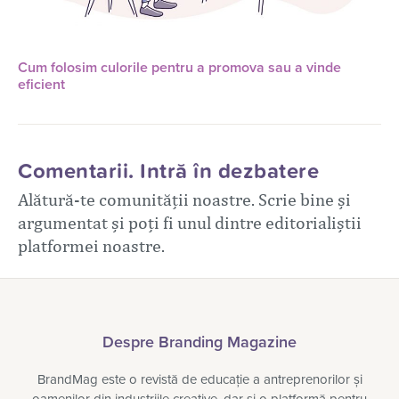
Cum folosim culorile pentru a promova sau a vinde
eficient
Comentarii. Intră în dezbatere
Alătură-te comunității noastre. Scrie bine și
argumentat și poți fi unul dintre editorialiștii
platformei noastre.
Despre Branding Magazine
BrandMag este o revistă de educație a antreprenorilor și