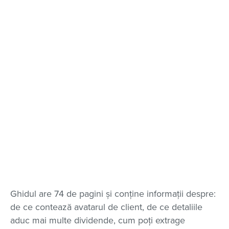
Ghidul are 74 de pagini și conține informații despre:
de ce contează avatarul de client, de ce detaliile
aduc mai multe dividende, cum poți extrage