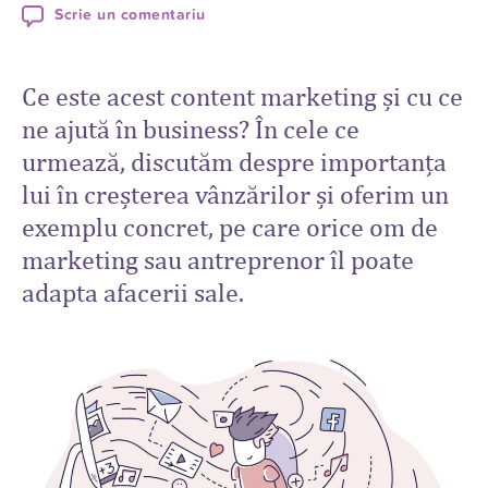
Scrie un comentariu
Ce este acest content marketing și cu ce
ne ajută în business? În cele ce
urmează, discutăm despre importanța
lui în creșterea vânzărilor și oferim un
exemplu concret, pe care orice om de
marketing sau antreprenor îl poate
adapta afacerii sale.