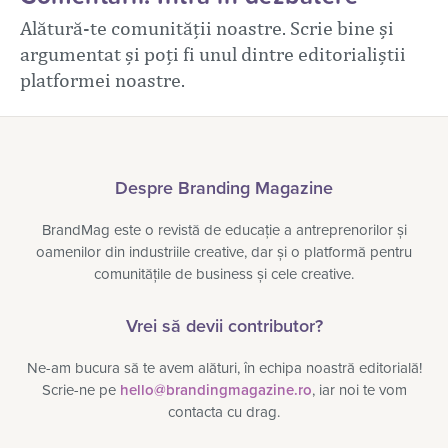
Alătură-te comunității noastre. Scrie bine și
argumentat și poți fi unul dintre editorialiștii
platformei noastre.
Despre Branding Magazine
BrandMag este o revistă de educație a antreprenorilor și
oamenilor din industriile creative, dar și o platformă pentru
comunitățile de business și cele creative.
Vrei să devii contributor?
Ne-am bucura să te avem alături, în echipa noastră editorială!
Scrie-ne pe
hello@brandingmagazine.ro
, iar noi te vom
contacta cu drag.