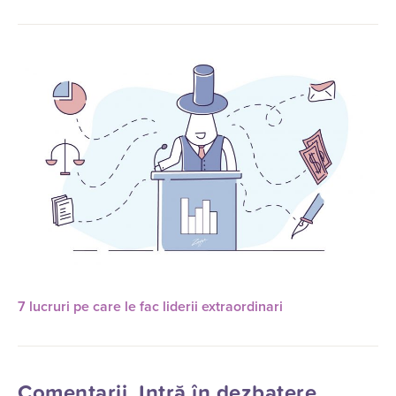
7 lucruri pe care le fac liderii extraordinari
Comentarii. Intră în dezbatere