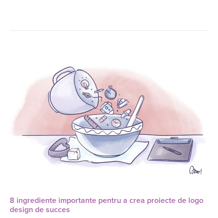
8 ingrediente importante pentru a crea proiecte de logo
design de succes