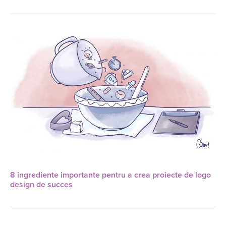
8 ingrediente importante pentru a crea proiecte de logo
design de succes