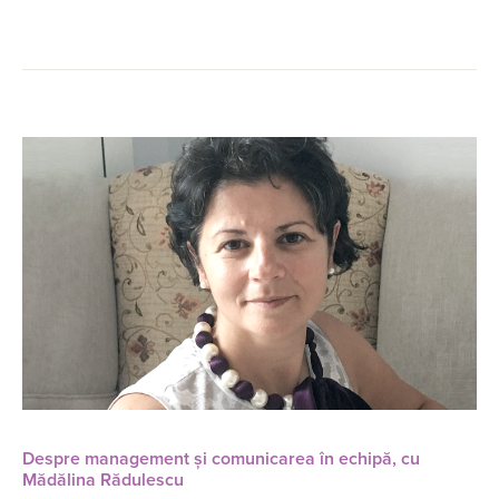
Despre management și comunicarea în echipă, cu
Mădălina Rădulescu