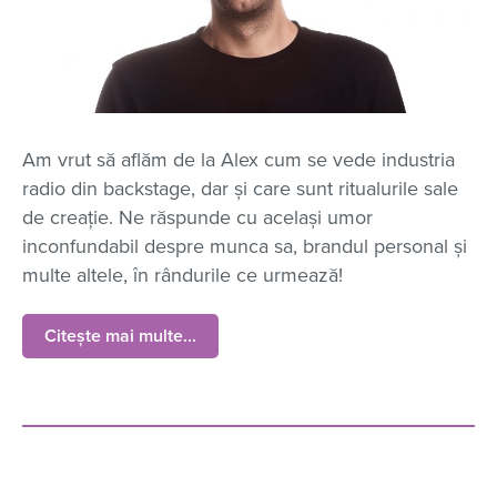
Am vrut să aflăm de la Alex cum se vede industria
radio din backstage, dar și care sunt ritualurile sale
de creație. Ne răspunde cu același umor
inconfundabil despre munca sa, brandul personal și
multe altele, în rândurile ce urmează!
Citește mai multe...