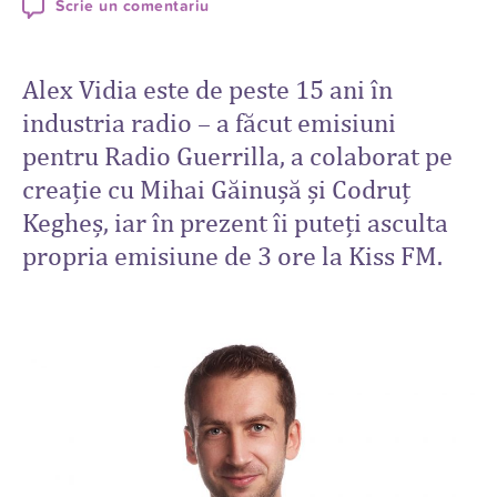
Scrie un comentariu
Alex Vidia este de peste 15 ani în
industria radio – a făcut emisiuni
pentru Radio Guerrilla, a colaborat pe
creație cu Mihai Găinușă și Codruț
Kegheș, iar în prezent îi puteți asculta
propria emisiune de 3 ore la Kiss FM.