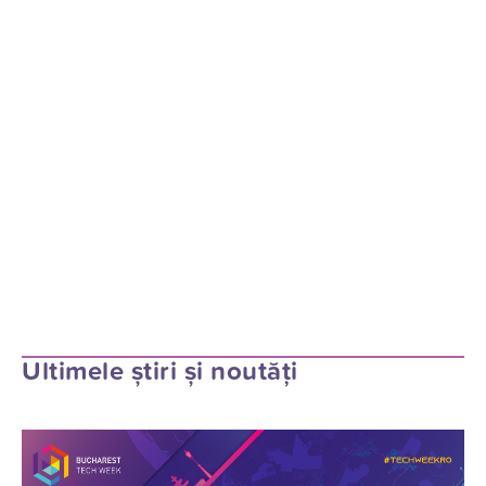
Ultimele știri și noutăți