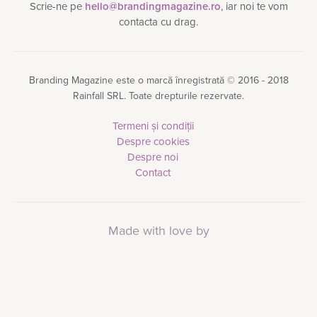
Scrie-ne pe
hello@brandingmagazine.ro
, iar noi te vom
contacta cu drag.
Branding Magazine este o marcă înregistrată © 2016 - 2018
Rainfall SRL. Toate drepturile rezervate.
Termeni și condiții
Despre cookies
Despre noi
Contact
Made with love by