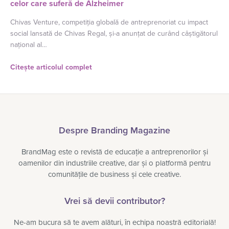
celor care suferă de Alzheimer
Chivas Venture, competiția globală de antreprenoriat cu impact
social lansată de Chivas Regal, și-a anunțat de curând câștigătorul
național al…
Citește articolul complet
Despre Branding Magazine
BrandMag este o revistă de educație a antreprenorilor și
oamenilor din industriile creative, dar și o platformă pentru
comunitățile de business și cele creative.
Vrei să devii contributor?
Ne-am bucura să te avem alături, în echipa noastră editorială!