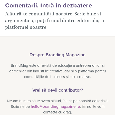
Comentarii. Intră în dezbatere
Alătură-te comunității noastre. Scrie bine și
argumentat și poți fi unul dintre editorialiștii
platformei noastre.
Despre Branding Magazine
BrandMag este o revistă de educație a antreprenorilor și
oamenilor din industriile creative, dar și o platformă pentru
comunitățile de business și cele creative.
Vrei să devii contributor?
Ne-am bucura să te avem alături, în echipa noastră editorială!
Scrie-ne pe
hello@brandingmagazine.ro
, iar noi te vom
contacta cu drag.