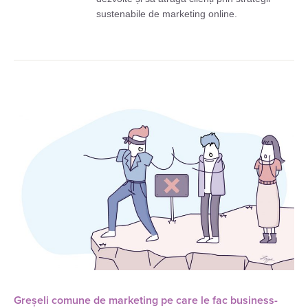
sustenabile de marketing online.
Greșeli comune de marketing pe care le fac business-