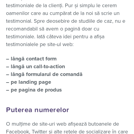
testimoniale de la clienți. Pur și simplu le cerem
oamenilor care au cumpărat de la noi să scrie un
testimonial. Spre deosebire de studiile de caz, nu e
recomandabil să avem o pagină doar cu
testimoniale. Iată câteva idei pentru a afișa
testimonialele pe site-ul web:
– lângă contact form
– lângă un call-to-action
– lângă formularul de comandă
– pe landing page
– pe pagina de produs
Puterea numerelor
O mulțime de site-uri web afișează butoanele de
Facebook, Twitter și alte rețele de socializare în care