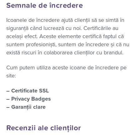
Semnale de încredere
Icoanele de încredere ajută clienții să se simtă în
siguranță când lucrează cu noi. Certificările au
același efect. Aceste elemente certifică faptul că
suntem profesioniști, suntem de încredere și că nu
există riscuri în colaborarea clienților cu brandul.
Cum putem utiliza aceste icoane de încredere pe
site:
– Certificate SSL
– Privacy Badges
– Garanții clare
Recenzii ale clienților