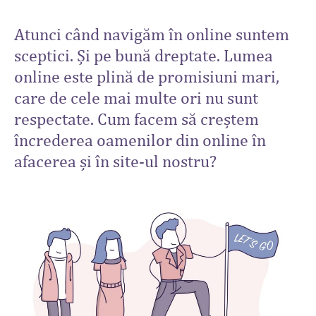
Atunci când navigăm în online suntem
sceptici. Și pe bună dreptate. Lumea
online este plină de promisiuni mari,
care de cele mai multe ori nu sunt
respectate. Cum facem să creștem
încrederea oamenilor din online în
afacerea și în site-ul nostru?