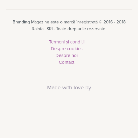
Branding Magazine este o marcă înregistrată © 2016 - 2018
Rainfall SRL. Toate drepturile rezervate.
Termeni și condiții
Despre cookies
Despre noi
Contact
Made with love by