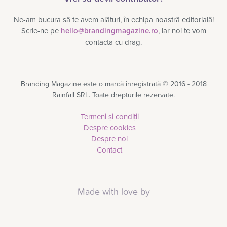
Ne-am bucura să te avem alături, în echipa noastră editorială!
Scrie-ne pe
hello@brandingmagazine.ro
, iar noi te vom
contacta cu drag.
Branding Magazine este o marcă înregistrată © 2016 - 2018
Rainfall SRL. Toate drepturile rezervate.
Termeni și condiții
Despre cookies
Despre noi
Contact
Made with love by