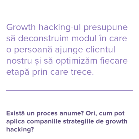
Growth hacking-ul presupune
să deconstruim modul în care
o persoană ajunge clientul
nostru și să optimizăm fiecare
etapă prin care trece.
Există un proces anume? Ori, cum pot
aplica companiile strategiile de growth
hacking?