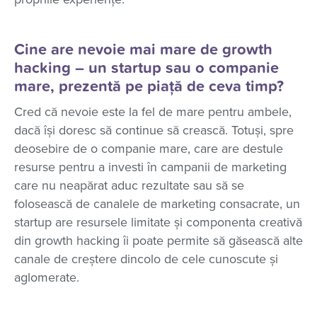
Cine are nevoie mai mare de growth
hacking – un startup sau o companie
mare, prezentă pe piață de ceva timp?
Cred că nevoie este la fel de mare pentru ambele,
dacă își doresc să continue să crească. Totuși, spre
deosebire de o companie mare, care are destule
resurse pentru a investi în campanii de marketing
care nu neapărat aduc rezultate sau să se
folosească de canalele de marketing consacrate, un
startup are resursele limitate și componenta creativă
din growth hacking îi poate permite să găsească alte
canale de creștere dincolo de cele cunoscute și
aglomerate.