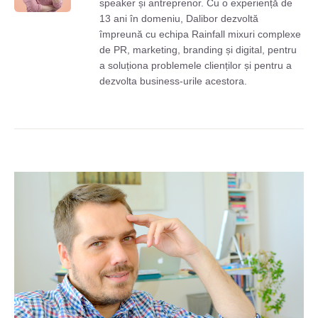
speaker și antreprenor. Cu o experiență de
13 ani în domeniu, Dalibor dezvoltă
împreună cu echipa Rainfall mixuri complexe
de PR, marketing, branding și digital, pentru
a soluționa problemele clienților și pentru a
dezvolta business-urile acestora.