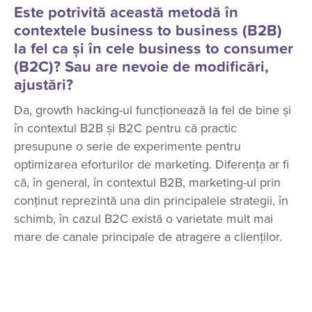
Este potrivită această metodă în
contextele business to business (B2B)
la fel ca și în cele business to consumer
(B2C)? Sau are nevoie de modificări,
ajustări?
Da, growth hacking-ul funcționează la fel de bine și
în contextul B2B și B2C pentru că practic
presupune o serie de experimente pentru
optimizarea eforturilor de marketing. Diferența ar fi
că, în general, în contextul B2B, marketing-ul prin
conținut reprezintă una din principalele strategii, în
schimb, în cazul B2C există o varietate mult mai
mare de canale principale de atragere a clienților.