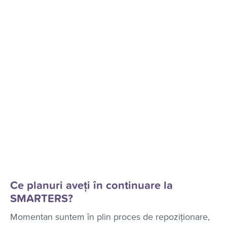
Ce planuri aveți în continuare la
SMARTERS?
Momentan suntem în plin proces de repoziționare,