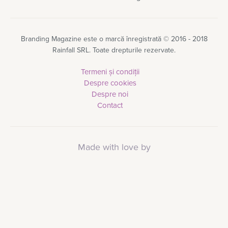
Branding Magazine este o marcă înregistrată © 2016 - 2018
Rainfall SRL. Toate drepturile rezervate.
Termeni și condiții
Despre cookies
Despre noi
Contact
Made with love by