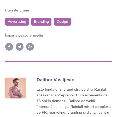
Cuvinte cheie
Advertising
Branding
Design
Împarte pe social media
Dalibor Vasiljevic
Este fondator și brand strategist la Rainfall,
speaker și antreprenor. Cu o experiență de
13 ani în domeniu, Dalibor dezvoltă
împreună cu echipa Rainfall mixuri complexe
de PR, marketing, branding și digital, pentru