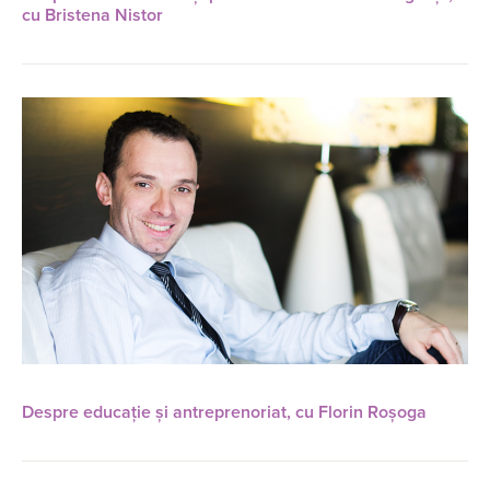
cu Bristena Nistor
Despre educație și antreprenoriat, cu Florin Roșoga