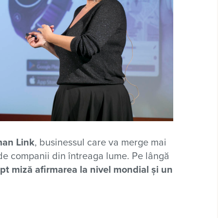
an Link
, businessul care va merge mai
 de companii din întreaga lume. Pe lângă
pt miză afirmarea la nivel mondial și un