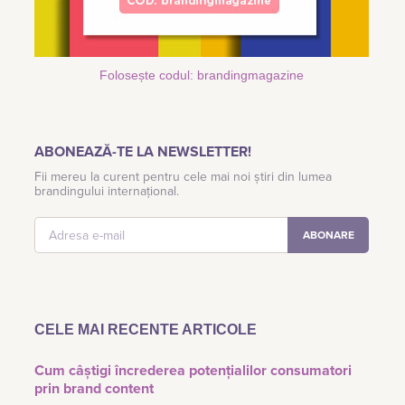
Folosește codul: brandingmagazine
ABONEAZĂ-TE LA NEWSLETTER!
Fii mereu la curent pentru cele mai noi știri din lumea
brandingului internațional.
CELE MAI RECENTE ARTICOLE
Cum câștigi încrederea potențialilor consumatori
prin brand content