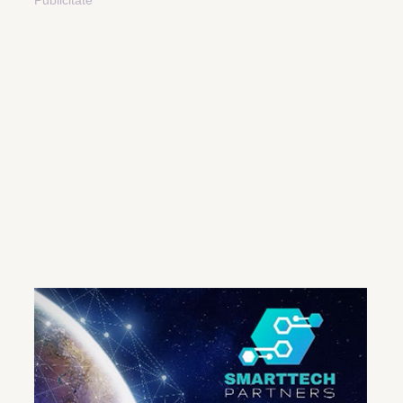
Publicitate