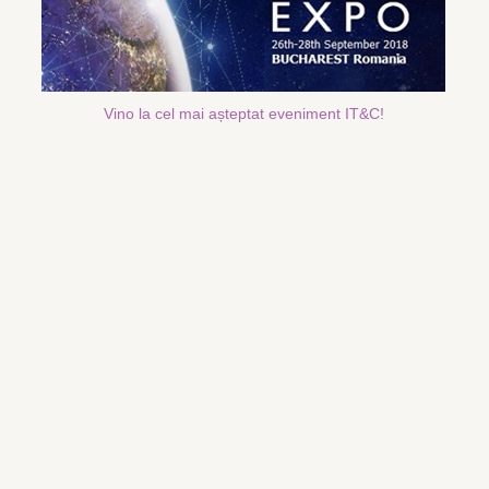
Vino la cel mai așteptat eveniment IT&C!